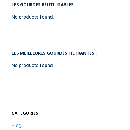
LES GOURDES RÉUTILISABLES :
No products found.
LES MEILLEURES GOURDES FILTRANTES :
No products found.
CATÉGORIES
Blog