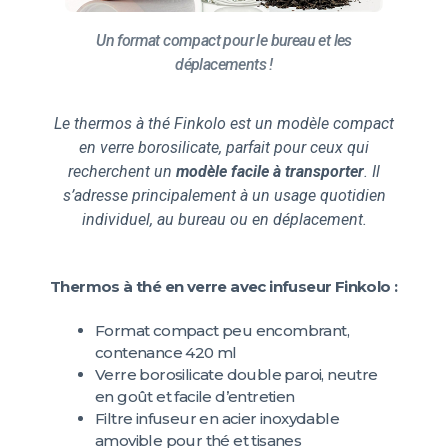
Un format compact pour le bureau et les
déplacements !
Le thermos à thé Finkolo est un modèle compact
en verre borosilicate, parfait pour ceux qui
recherchent un
modèle facile à transporter
. Il
s’adresse principalement à un usage quotidien
individuel, au bureau ou en déplacement.
Thermos à thé en verre avec infuseur Finkolo :
Format compact peu encombrant,
contenance 420 ml
Verre borosilicate double paroi, neutre
en goût et facile d’entretien
Filtre infuseur en acier inoxydable
amovible pour thé et tisanes