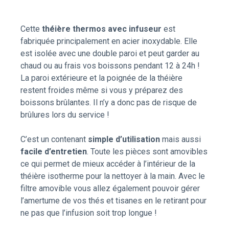
Cette
théière thermos avec infuseur
est
fabriquée principalement en acier inoxydable. Elle
est isolée avec une double paroi et peut garder au
chaud ou au frais vos boissons pendant 12 à 24h !
La paroi extérieure et la poignée de la théière
restent froides même si vous y préparez des
boissons brûlantes. Il n’y a donc pas de risque de
brûlures lors du service !
C’est un contenant
simple d’utilisation
mais aussi
facile d’entretien
. Toute les pièces sont amovibles
ce qui permet de mieux accéder à l’intérieur de la
théière isotherme pour la nettoyer à la main. Avec le
filtre amovible vous allez également pouvoir gérer
l’amertume de vos thés et tisanes en le retirant pour
ne pas que l’infusion soit trop longue !