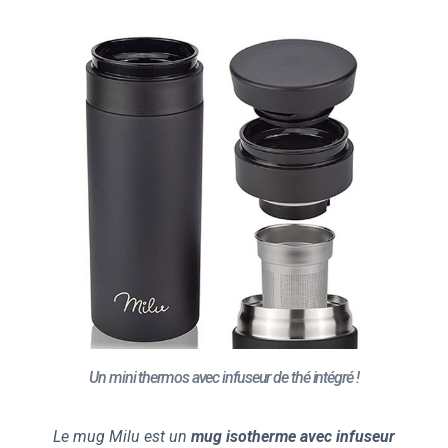
Un mini thermos avec infuseur de thé intégré !
Le mug Milu est un
mug isotherme avec infuseur