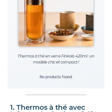
Thermos à thé en verre Finkolo 420ml : un
modèle chic et compact !
No products found.
1. Thermos à thé avec