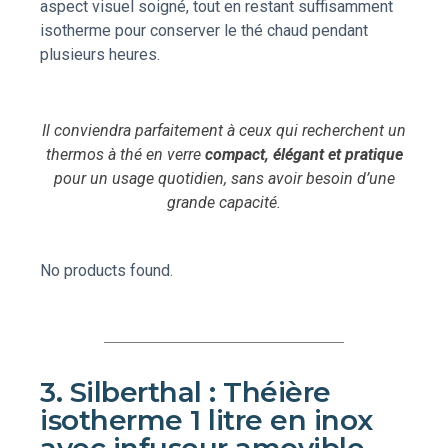
aspect visuel soigné, tout en restant suffisamment
isotherme pour conserver le thé chaud pendant
plusieurs heures.
Il conviendra parfaitement à ceux qui recherchent un
thermos à thé en verre
compact, élégant et pratique
pour un usage quotidien, sans avoir besoin d’une
grande capacité.
No products found.
3. Silberthal : Théière
isotherme 1 litre en inox
avec infuseur amovible