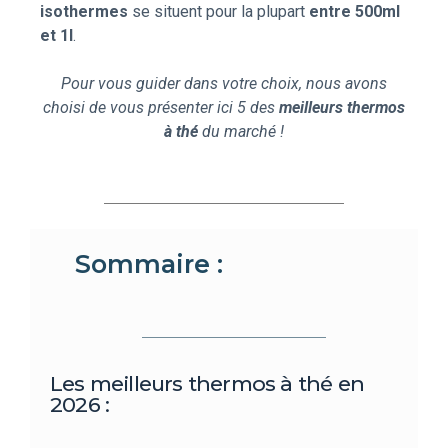
isothermes
se situent pour la plupart
entre 500ml
et 1l
.
Pour vous guider dans votre choix, nous avons
choisi de vous présenter ici 5 des
meilleurs thermos
à thé
du marché !
Sommaire :
Les meilleurs thermos à thé en
2026 :