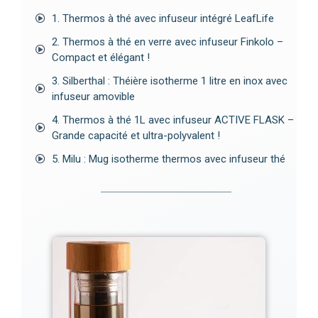
1. Thermos à thé avec infuseur intégré LeafLife
2. Thermos à thé en verre avec infuseur Finkolo –
Compact et élégant !
3. Silberthal : Théière isotherme 1 litre en inox avec
infuseur amovible
4. Thermos à thé 1L avec infuseur ACTIVE FLASK –
Grande capacité et ultra-polyvalent !
5. Milu : Mug isotherme thermos avec infuseur thé