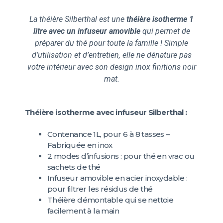
La théière Silberthal est une
théière isotherme 1
litre avec un infuseur amovible
qui permet de
préparer du thé pour toute la famille ! Simple
d’utilisation et d’entretien, elle ne dénature pas
votre intérieur avec son design inox finitions noir
mat.
Théière isotherme avec infuseur Silberthal :
Contenance 1L, pour 6 à 8 tasses –
Fabriquée en inox
2 modes d’infusions : pour thé en vrac ou
sachets de thé
Infuseur amovible en acier inoxydable :
pour filtrer les résidus de thé
Théière démontable qui se nettoie
facilement à la main