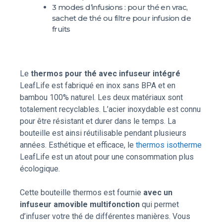
3 modes d’infusions : pour thé en vrac,
sachet de thé ou filtre pour infusion de
fruits
Le
thermos pour thé avec infuseur intégré
LeafLife est fabriqué en inox sans BPA et en
bambou 100% naturel. Les deux matériaux sont
totalement recyclables. L’acier inoxydable est connu
pour être résistant et durer dans le temps. La
bouteille est ainsi réutilisable pendant plusieurs
années. Esthétique et efficace, le
thermos isotherme
LeafLife est un atout pour une consommation plus
écologique.
Cette bouteille thermos est fournie
avec un
infuseur amovible multifonction
qui permet
d’infuser votre thé de différentes manières. Vous