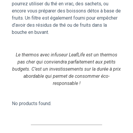
pourrez utiliser du thé en vrac, des sachets, ou
encore vous préparer des boissons détox à base de
fruits. Un filtre est également fourni pour empêcher
d’avoir des résidus de thé ou de fruits dans la
bouche en buvant.
Le thermos avec infuseur LeafLife est un thermos
pas cher qui conviendra parfaitement aux petits
budgets. C’est un investissements sur la durée à prix
abordable qui permet de consommer éco-
responsable !
No products found.