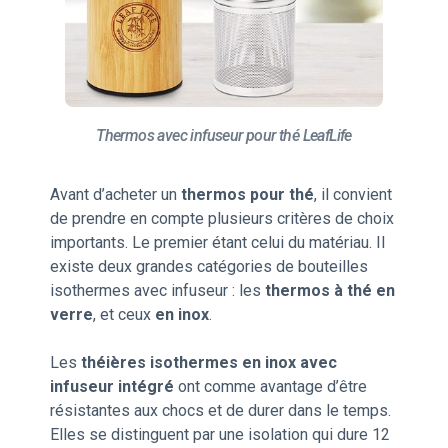
Thermos avec infuseur pour thé LeafLife
Avant d’acheter un
thermos pour thé
, il convient
de prendre en compte plusieurs critères de choix
importants. Le premier étant celui du matériau. Il
existe deux grandes catégories de bouteilles
isothermes avec infuseur : les
thermos à thé en
verre
, et ceux
en inox
.
Les
théières isothermes en inox avec
infuseur intégré
ont comme avantage d’être
résistantes aux chocs et de durer dans le temps.
Elles se distinguent par une isolation qui dure 12