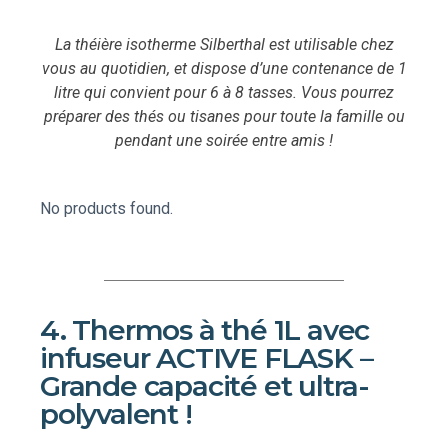
La théière isotherme Silberthal est utilisable chez
vous au quotidien, et dispose d’une contenance de 1
litre qui convient pour 6 à 8 tasses. Vous pourrez
préparer des thés ou tisanes pour toute la famille ou
pendant une soirée entre amis !
No products found.
4. Thermos à thé 1L avec
infuseur ACTIVE FLASK –
Grande capacité et ultra-
polyvalent !