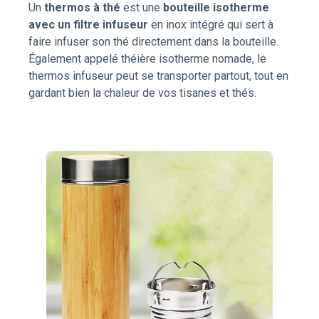
Un
thermos à thé
est une
bouteille isotherme
avec un filtre infuseur
en inox intégré qui sert à
faire infuser son thé directement dans la bouteille.
Également appelé théière isotherme nomade, le
thermos infuseur peut se transporter partout, tout en
gardant bien la chaleur de vos tisanes et thés.