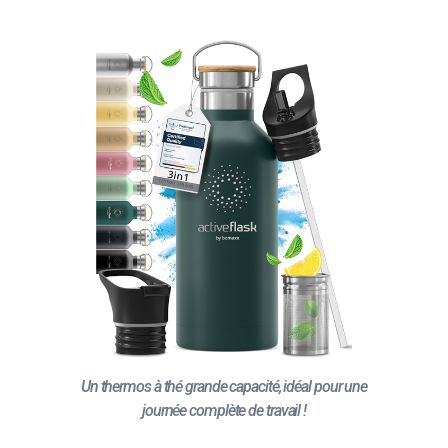
Un thermos à thé grande capacité, idéal pour une
journée complète de travail !