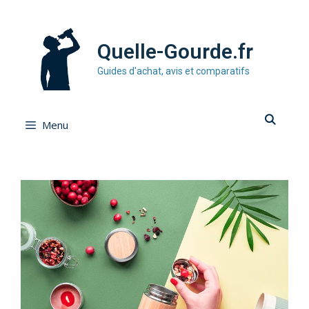
Quelle-Gourde.fr
Guides d'achat, avis et comparatifs
Menu