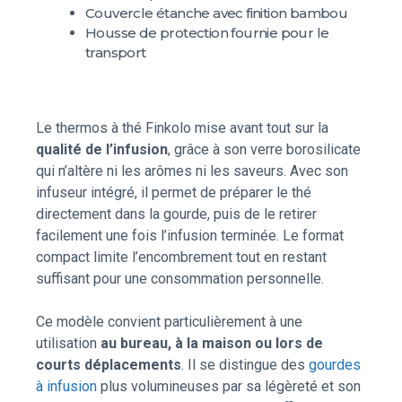
Couvercle étanche avec finition bambou
Housse de protection fournie pour le
transport
Le thermos à thé Finkolo mise avant tout sur la
qualité de l’infusion
, grâce à son verre borosilicate
qui n’altère ni les arômes ni les saveurs. Avec son
infuseur intégré, il permet de préparer le thé
directement dans la gourde, puis de le retirer
facilement une fois l’infusion terminée. Le format
compact limite l’encombrement tout en restant
suffisant pour une consommation personnelle.
Ce modèle convient particulièrement à une
utilisation
au bureau, à la maison ou lors de
courts déplacements
. Il se distingue des
gourdes
à infusion
plus volumineuses par sa légèreté et son