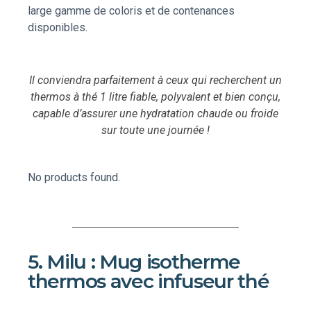
large gamme de coloris et de contenances
disponibles.
Il conviendra parfaitement à ceux qui recherchent un
thermos à thé 1 litre fiable, polyvalent et bien conçu,
capable d’assurer une hydratation chaude ou froide
sur toute une journée !
No products found.
5. Milu : Mug isotherme
thermos avec infuseur thé