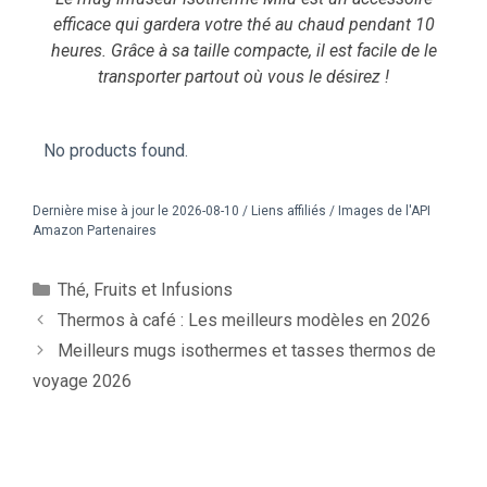
efficace qui gardera votre thé au chaud pendant 10
heures. Grâce à sa taille compacte, il est facile de le
transporter partout où vous le désirez !
No products found.
Dernière mise à jour le 2026-08-10 / Liens affiliés / Images de l'API
Amazon Partenaires
Thé, Fruits et Infusions
Thermos à café : Les meilleurs modèles en 2026
Meilleurs mugs isothermes et tasses thermos de
voyage 2026