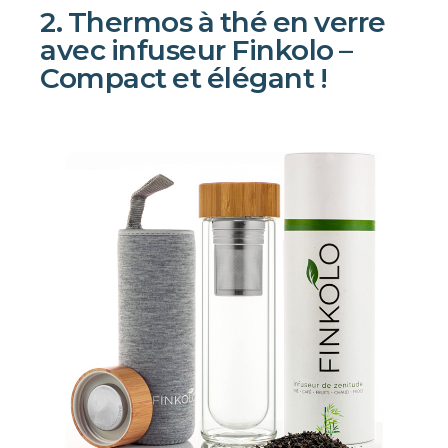
2. Thermos à thé en verre
avec infuseur Finkolo –
Compact et élégant !