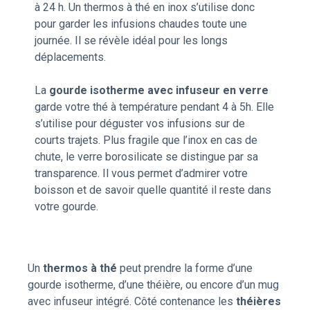
à 24 h. Un thermos à thé en inox s’utilise donc
pour garder les infusions chaudes toute une
journée. Il se révèle idéal pour les longs
déplacements.
La
gourde isotherme avec infuseur en verre
garde votre thé à température pendant 4 à 5h. Elle
s’utilise pour déguster vos infusions sur de
courts trajets. Plus fragile que l’inox en cas de
chute, le verre borosilicate se distingue par sa
transparence. Il vous permet d’admirer votre
boisson et de savoir quelle quantité il reste dans
votre gourde.
Un
thermos à thé
peut prendre la forme d’une
gourde isotherme, d’une théière, ou encore d’un mug
avec infuseur intégré. Côté contenance les
théières