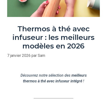
Thermos à thé avec
infuseur : les meilleurs
modèles en 2026
7 janvier 2026
par
Sam
Découvrez notre sélection des
meilleurs
thermos à thé avec infuseur intégré
!