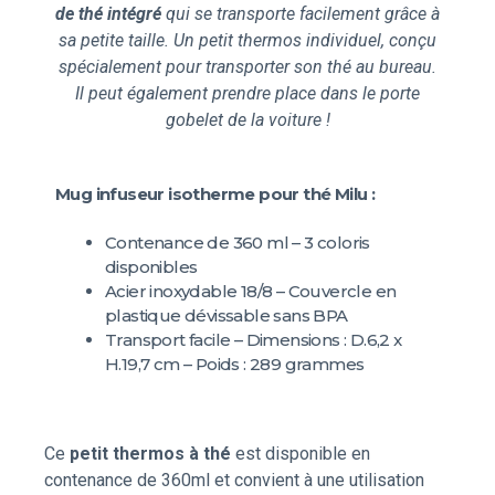
de thé intégré
qui se transporte facilement grâce à
sa petite taille. Un petit thermos individuel, conçu
spécialement pour transporter son thé au bureau.
Il peut également prendre place dans le porte
gobelet de la voiture !
Mug infuseur isotherme pour thé Milu :
Contenance de 360 ml – 3 coloris
disponibles
Acier inoxydable 18/8 – Couvercle en
plastique dévissable sans BPA
Transport facile – Dimensions : D.‎6,2 x
H.19,7 cm – Poids : 289 grammes
Ce
petit thermos à thé
est disponible en
contenance de 360ml et convient à une utilisation