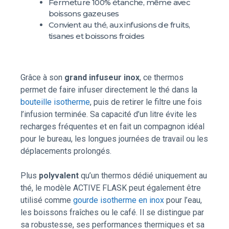
Fermeture 100% étanche, même avec
boissons gazeuses
Convient au thé, aux infusions de fruits,
tisanes et boissons froides
Grâce à son
grand infuseur inox
, ce thermos
permet de faire infuser directement le thé dans la
bouteille isotherme
, puis de retirer le filtre une fois
l’infusion terminée. Sa capacité d’un litre évite les
recharges fréquentes et en fait un compagnon idéal
pour le bureau, les longues journées de travail ou les
déplacements prolongés.
Plus
polyvalent
qu’un thermos dédié uniquement au
thé, le modèle ACTIVE FLASK peut également être
utilisé comme
gourde isotherme en inox
pour l’eau,
les boissons fraîches ou le café. Il se distingue par
sa robustesse, ses performances thermiques et sa